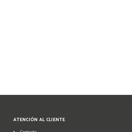
ATENCIÓN AL CLIENTE