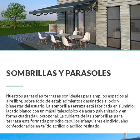
SOMBRILLAS Y PARASOLES
Nuestros
parasoles terrazas
son ideales para amplios espacios al
aire libre, sobre todo de establecimientos destinados al ocio y
bienestar del usuario. La
sombrilla terraza
está fabricada en aluminio
lacado blanco con un mástil telescópico de acero galvanizado y en
forma cuadrada u octogonal. La cubierta de las
sombrillas para
terraza
está formada por ocho capullos triangulares e individuales
confeccionados en tejido acrílico o acrílico resinado.