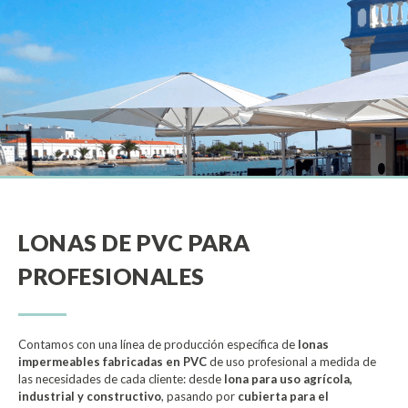
LONAS DE PVC PARA
PROFESIONALES
Contamos con una línea de producción específica de
lonas
impermeables fabricadas en PVC
de uso profesional a medida de
las necesidades de cada cliente: desde
lona para uso agrícola,
industrial y constructivo
, pasando por
cubierta para el